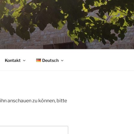
Kontakt
Deutsch
 ihn anschauen zu können, bitte