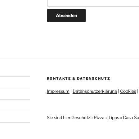
KONTAKTE & DATENSCHUTZ
Impressum
|
Datenschutzerklärung
|
Cookies
Sie sind hier:
Geschützt: Pizza
«
Tipps
«
Casa Sa