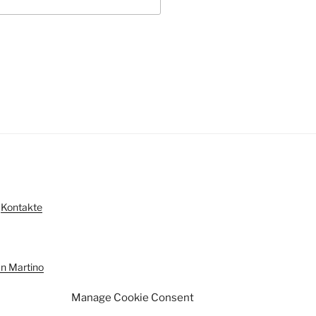
|
Kontakte
n Martino
Manage Cookie Consent