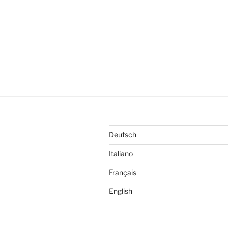
Deutsch
Italiano
Français
English